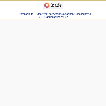
Datenschutz
Über Wiki der Arachnologischen Gesellschaft e.
V.
Haftungsausschluss