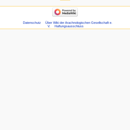
Datenschutz
Über Wiki der Arachnologischen Gesellschaft e.
V.
Haftungsausschluss