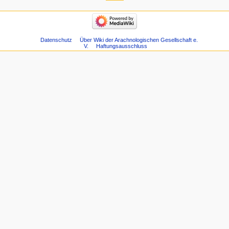
Datenschutz
Über Wiki der Arachnologischen Gesellschaft e.
V.
Haftungsausschluss