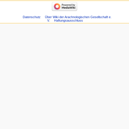
Datenschutz
Über Wiki der Arachnologischen Gesellschaft e.
V.
Haftungsausschluss