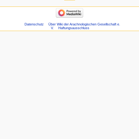
Datenschutz
Über Wiki der Arachnologischen Gesellschaft e.
V.
Haftungsausschluss