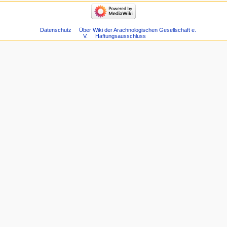
Datenschutz
Über Wiki der Arachnologischen Gesellschaft e.
V.
Haftungsausschluss