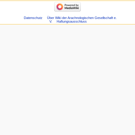
Datenschutz
Über Wiki der Arachnologischen Gesellschaft e.
V.
Haftungsausschluss