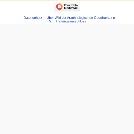
Datenschutz
Über Wiki der Arachnologischen Gesellschaft e.
V.
Haftungsausschluss