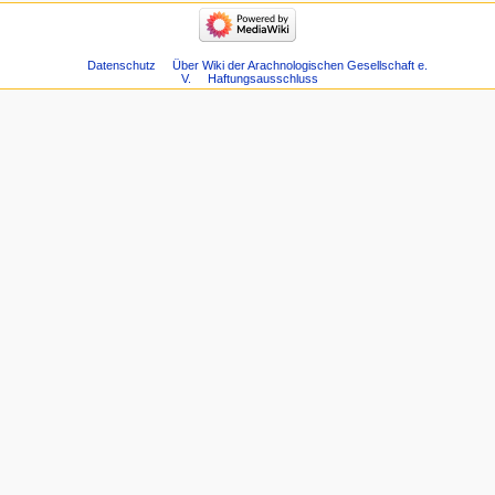
Datenschutz
Über Wiki der Arachnologischen Gesellschaft e.
V.
Haftungsausschluss