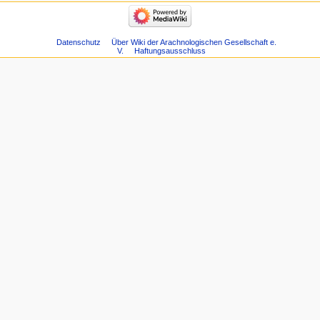
Datenschutz
Über Wiki der Arachnologischen Gesellschaft e.
V.
Haftungsausschluss