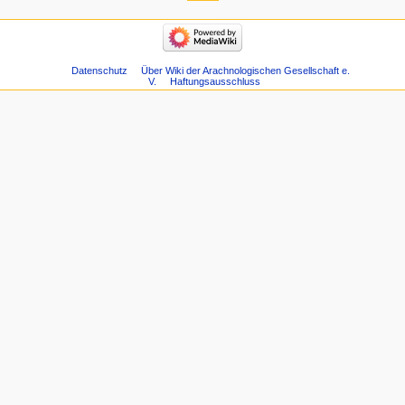
Datenschutz
Über Wiki der Arachnologischen Gesellschaft e.
V.
Haftungsausschluss