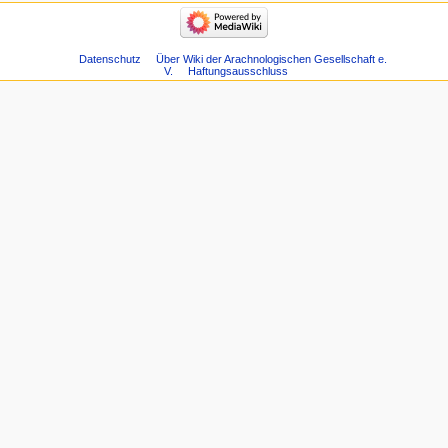
Datenschutz
Über Wiki der Arachnologischen Gesellschaft e.
V.
Haftungsausschluss