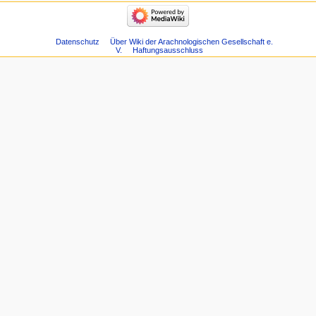
Datenschutz
Über Wiki der Arachnologischen Gesellschaft e.
V.
Haftungsausschluss