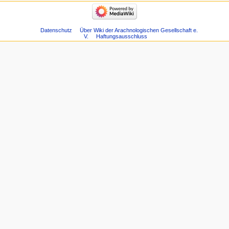
Datenschutz
Über Wiki der Arachnologischen Gesellschaft e.
V.
Haftungsausschluss