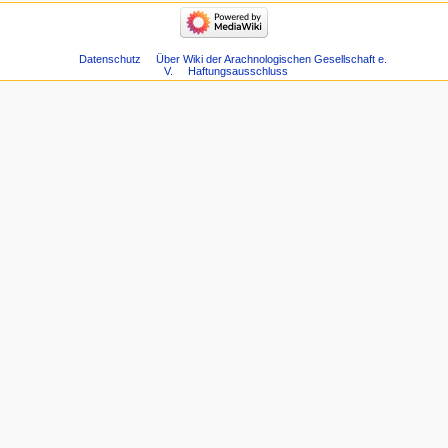
Datenschutz
Über Wiki der Arachnologischen Gesellschaft e.
V.
Haftungsausschluss