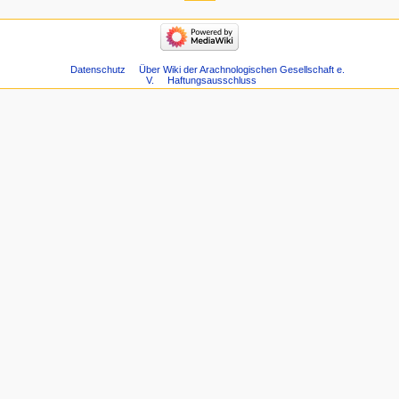
Datenschutz
Über Wiki der Arachnologischen Gesellschaft e.
V.
Haftungsausschluss