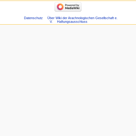
Datenschutz
Über Wiki der Arachnologischen Gesellschaft e.
V.
Haftungsausschluss