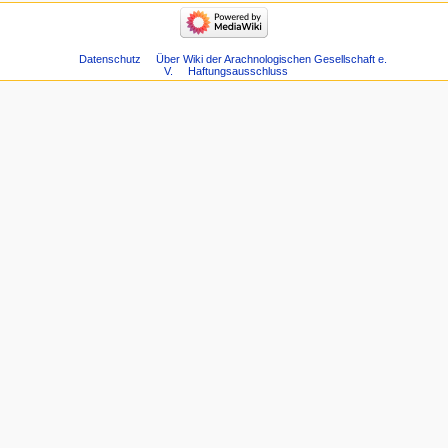
Datenschutz
Über Wiki der Arachnologischen Gesellschaft e.
V.
Haftungsausschluss