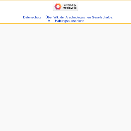
Datenschutz
Über Wiki der Arachnologischen Gesellschaft e.
V.
Haftungsausschluss