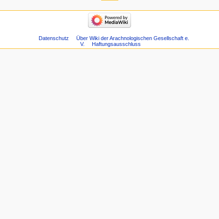
Datenschutz
Über Wiki der Arachnologischen Gesellschaft e.
V.
Haftungsausschluss