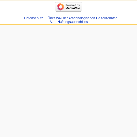
Datenschutz
Über Wiki der Arachnologischen Gesellschaft e.
V.
Haftungsausschluss