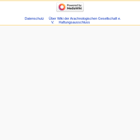
Datenschutz
Über Wiki der Arachnologischen Gesellschaft e.
V.
Haftungsausschluss