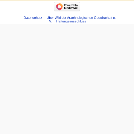
Datenschutz
Über Wiki der Arachnologischen Gesellschaft e.
V.
Haftungsausschluss