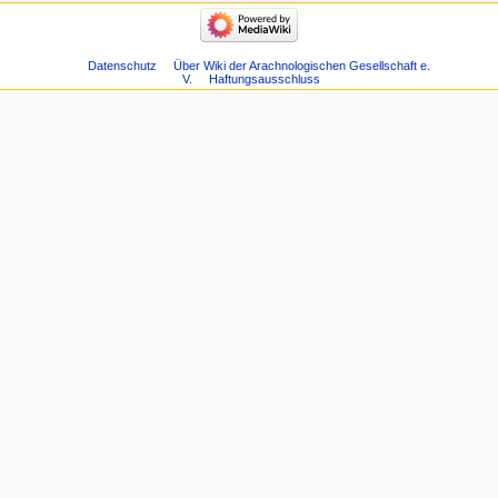
Datenschutz
Über Wiki der Arachnologischen Gesellschaft e.
V.
Haftungsausschluss