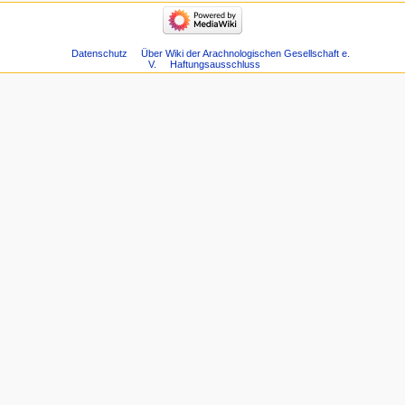
Datenschutz
Über Wiki der Arachnologischen Gesellschaft e.
V.
Haftungsausschluss