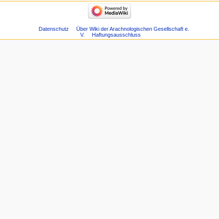
Datenschutz
Über Wiki der Arachnologischen Gesellschaft e.
V.
Haftungsausschluss