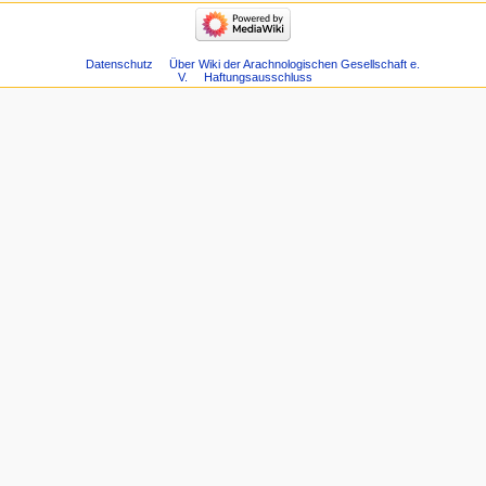
Datenschutz
Über Wiki der Arachnologischen Gesellschaft e.
V.
Haftungsausschluss