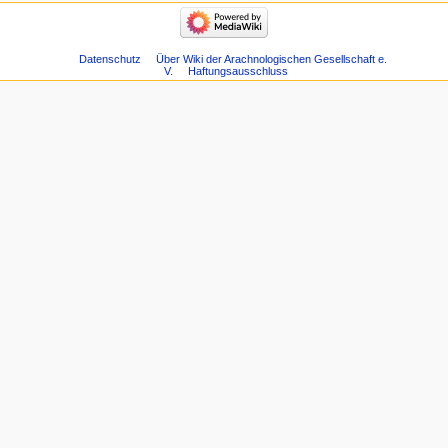
Datenschutz
Über Wiki der Arachnologischen Gesellschaft e.
V.
Haftungsausschluss