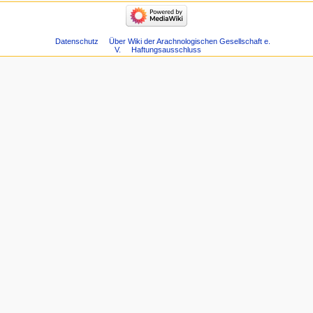
Datenschutz
Über Wiki der Arachnologischen Gesellschaft e.
V.
Haftungsausschluss