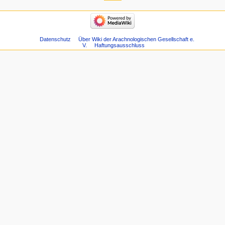
Datenschutz
Über Wiki der Arachnologischen Gesellschaft e.
V.
Haftungsausschluss