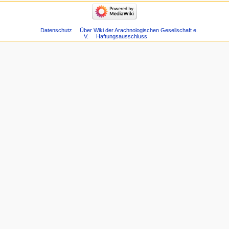
Datenschutz
Über Wiki der Arachnologischen Gesellschaft e.
V.
Haftungsausschluss