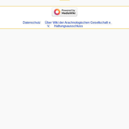
Datenschutz
Über Wiki der Arachnologischen Gesellschaft e.
V.
Haftungsausschluss