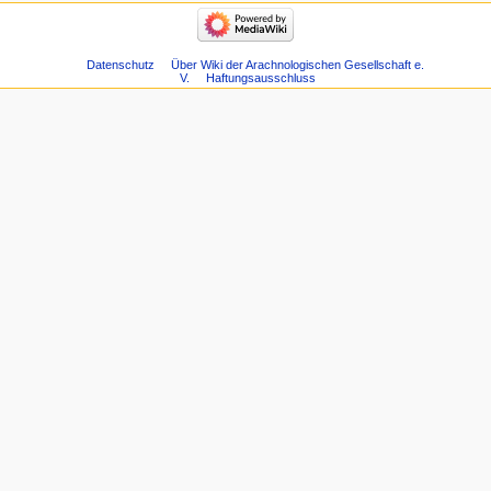
Datenschutz
Über Wiki der Arachnologischen Gesellschaft e.
V.
Haftungsausschluss