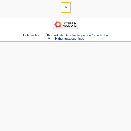
Datenschutz
Über Wiki der Arachnologischen Gesellschaft e.
V.
Haftungsausschluss