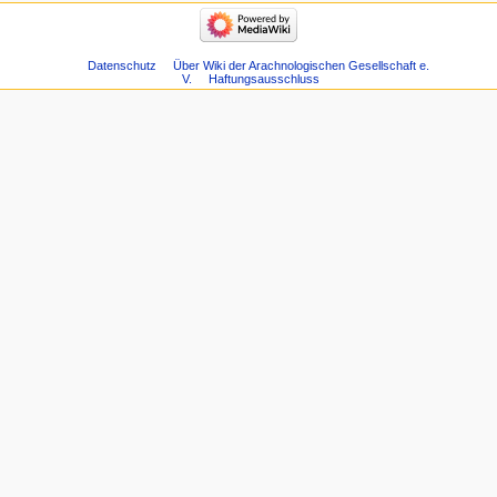
Datenschutz
Über Wiki der Arachnologischen Gesellschaft e.
V.
Haftungsausschluss