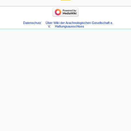
Datenschutz
Über Wiki der Arachnologischen Gesellschaft e.
V.
Haftungsausschluss