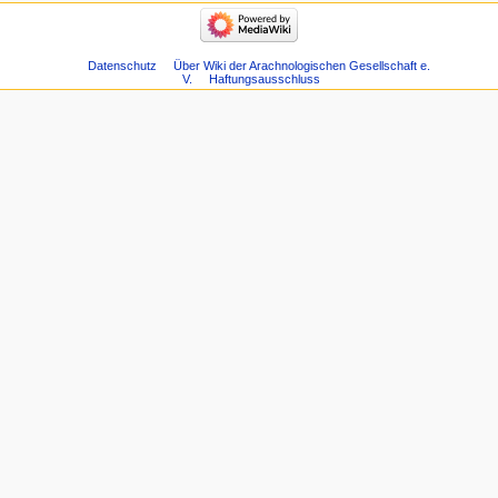
Datenschutz
Über Wiki der Arachnologischen Gesellschaft e.
V.
Haftungsausschluss