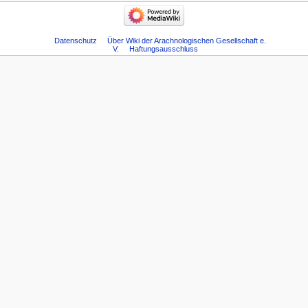
Datenschutz
Über Wiki der Arachnologischen Gesellschaft e.
V.
Haftungsausschluss