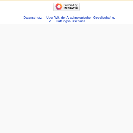
Datenschutz
Über Wiki der Arachnologischen Gesellschaft e.
V.
Haftungsausschluss