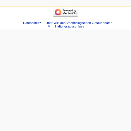
Datenschutz
Über Wiki der Arachnologischen Gesellschaft e.
V.
Haftungsausschluss