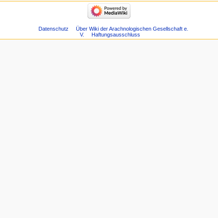
Datenschutz
Über Wiki der Arachnologischen Gesellschaft e.
V.
Haftungsausschluss