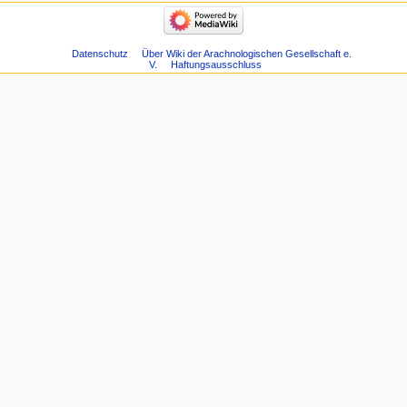
Datenschutz
Über Wiki der Arachnologischen Gesellschaft e.
V.
Haftungsausschluss