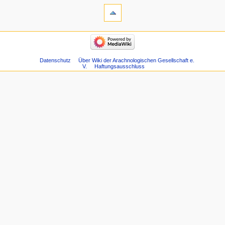
Datenschutz
Über Wiki der Arachnologischen Gesellschaft e.
V.
Haftungsausschluss