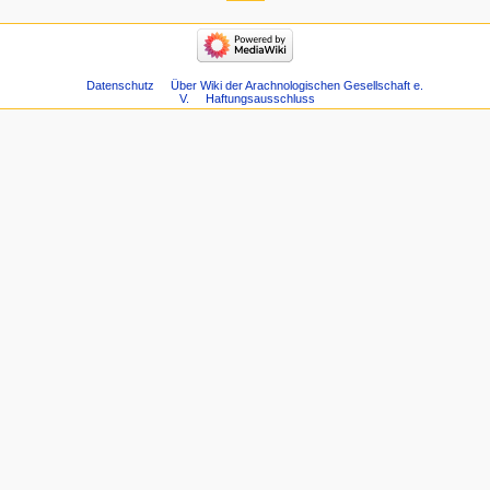
Datenschutz
Über Wiki der Arachnologischen Gesellschaft e.
V.
Haftungsausschluss