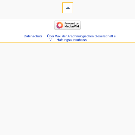
Datenschutz
Über Wiki der Arachnologischen Gesellschaft e.
V.
Haftungsausschluss