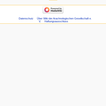
Datenschutz
Über Wiki der Arachnologischen Gesellschaft e.
V.
Haftungsausschluss