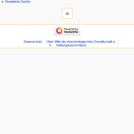
Erweiterte Suche
Datenschutz
Über Wiki der Arachnologischen Gesellschaft e.
V.
Haftungsausschluss