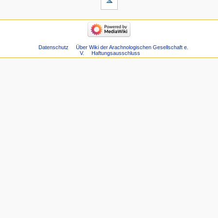
Datenschutz
Über Wiki der Arachnologischen Gesellschaft e.
V.
Haftungsausschluss