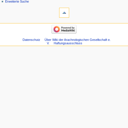
Erweiterte Suche
Datenschutz
Über Wiki der Arachnologischen Gesellschaft e.
V.
Haftungsausschluss