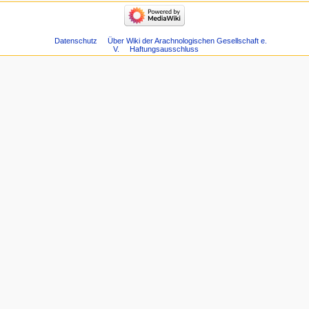
Datenschutz
Über Wiki der Arachnologischen Gesellschaft e.
V.
Haftungsausschluss